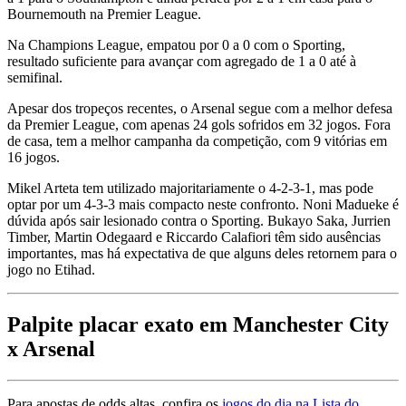
Bournemouth na Premier League.
Na Champions League, empatou por 0 a 0 com o Sporting,
resultado suficiente para avançar com agregado de 1 a 0 até à
semifinal.
Apesar dos tropeços recentes, o Arsenal segue com a melhor defesa
da Premier League, com apenas 24 gols sofridos em 32 jogos. Fora
de casa, tem a melhor campanha da competição, com 9 vitórias em
16 jogos.
Mikel Arteta tem utilizado majoritariamente o 4-2-3-1, mas pode
optar por um 4-3-3 mais compacto neste confronto. Noni Madueke é
dúvida após sair lesionado contra o Sporting. Bukayo Saka, Jurrien
Timber, Martin Odegaard e Riccardo Calafiori têm sido ausências
importantes, mas há expectativa de que alguns deles retornem para o
jogo no Etihad.
Palpite placar exato em Manchester City
x Arsenal
Para apostas de odds altas, confira os
jogos do dia na Lista do