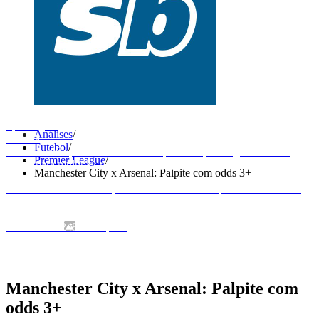
Sportingbet
Análises
/
Em alta
Futebol
/
Combo na Copa do Brasil = Até R$25 em apostas grátis!
Oferta
Premier League
/
válida para múltipla, realizada pré-jogo ou ao vivo
Manchester City x Arsenal: Palpite com odds 3+
Odds mínima de 3. A Aposta Grátis será válida por 24 horas. +18 |
Ministério da Fazenda adverte: Aposta não é investimento | T&C se
aplicam | Requerimento SIGAP 0004/2024, autorizado pela Portaria
SPA/MF nº 248/2025 | AD
Manchester City x Arsenal: Palpite com
odds 3+