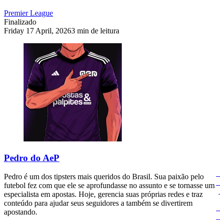
Premier League
Finalizado
Friday 17 April, 2026
3 min de leitura
Pedro do AeP
S
Pedro é um dos tipsters mais queridos do Brasil. Sua paixão pelo
A
futebol fez com que ele se aprofundasse no assunto e se tornasse um
j
especialista em apostas. Hoje, gerencia suas próprias redes e traz
conteúdo para ajudar seus seguidores a também se divertirem
S
apostando.
i