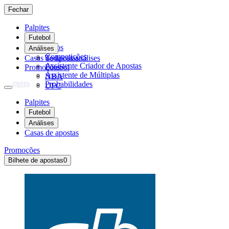
Fechar
Palpites
Futebol
Jogos
Análises
Competições
Casas de apostas
Todas as análises
Assistente Criador de Apostas
Promoções
Futebol
Assistente de Múltiplas
NBA
Probabilidades
UFC
Palpites
Futebol
Análises
Casas de apostas
Promoções
Bilhete de apostas
0