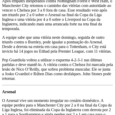
Após empates inesperados contra Nottingham Forest e West Ham, o
Manchester City retomou o caminho das vitórias com autoridade ao
vencer o Chelsea por 3 a 0 fora de casa. Esse resultado veio após
um triunfo por 2 a 0 sobre o Arsenal na final da Copa da Liga
Inglesa e uma vitória por 4 a 0 sobre o Liverpool na Copa da
Inglaterra, indicando mais uma arrancada forte na reta final da
temporada.
A equipe sabe que uma vitória neste domingo, seguida de outro
triunfo contra o Burnley, pode igualar a pontuação do Arsenal.
Desde a derrota na estreia em casa para o Tottenham, o City está
invicto há 14 jogos no Etihad pela Premier League, com 11 vitórias.
Pep Guardiola voltou a utilizar o esquema 4-2-3-1 nas últimas
partidas e deve mantê-lo. A vitória contra o Chelsea foi marcada pela
lesão de Nico O’Reilly, que sofreu problema muscular. Ele se junta
a Josko Gvardiol e Rúben Dias como desfalques. John Stones pode
retornar.
Arsenal
O Arsenal vive um momento irregular no cenário doméstico. A
equipe perdeu para o Manchester City por 2 a 0 na final da Copa da
Liga Inglesa, foi eliminada da Copa da Inglaterra com derrota por 2
a 1 para o Southampton e ainda perdeu por 2 a 1 em casa para o