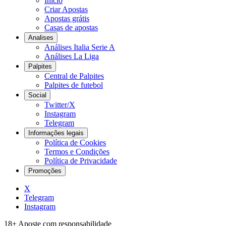
Início
Criar Apostas
Apostas grátis
Casas de apostas
Analises
Análises Italia Serie A
Análises La Liga
Palpites
Central de Palpites
Palpites de futebol
Social
Twitter/X
Instagram
Telegram
Informações legais
Política de Cookies
Termos e Condições
Política de Privacidade
Promoções
X
Telegram
Instagram
18+ Aposte com responsabilidade