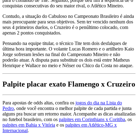
para o comando de Tite. Segundo, porque deu fim à sequência de 6
conquistas consecutivas do seu maior rival, o Atlético Mineiro.
Contudo, a situação do Cabuloso no Campeonato Brasileiro é ainda
mais preocupante para seus objetivos. Sem ter vencido nenhum dos
seus 4 primeiros duelos, o Cruzeiro é o penúltimo colocado, com
apenas 2 pontos conquistados.
Pensando na equipe titular, o técnico Tite tem dois desfalques de
última hora importante. O volante Lucas Romero e o artilheiro Kaio
Jorge sofreram lesões na final do Campeonato Mineiro e não
poderão atuar. A disputa para substituir os dois está entre Matheus
Henrique e Wallace no meio e Néiser ou Chico da Costa no ataque.
Palpite placar exato Flamengo x Cruzeiro
Para apostas de odds altas, confira os
jogos do dia na Lista do
Pedro
, onde você encontra o melhor palpite de cada partida e junta
alguns pra buscar um retorno maior. Acompanhe as dicas atualizadas
no futebol brasileiro, com os
palpites em Corinthians x Coritiba
, os
palpites em Bahia x Vitória
e os
palpites em Atlético-MG x
Internacional
.