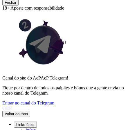
Fechar
18+ Aposte com responsabilidade
Canal do site do AeP
AeP Telegram!
Fique por dentro de todos os palpites e bônus que a gente envia no
nosso canal do Telegram
Entrar no canal do Telegram
Voltar ao topo
Links úteis