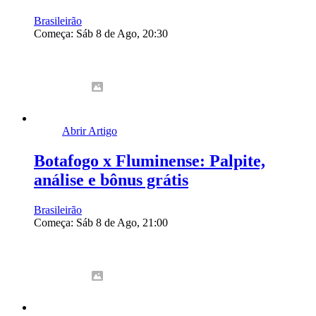
Brasileirão
Começa: Sáb 8 de Ago, 20:30
Abrir Artigo
Botafogo x Fluminense: Palpite,
análise e bônus grátis
Brasileirão
Começa: Sáb 8 de Ago, 21:00