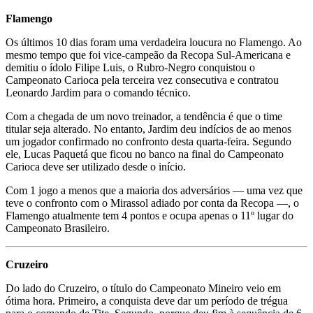
Flamengo
Os últimos 10 dias foram uma verdadeira loucura no Flamengo. Ao
mesmo tempo que foi vice-campeão da Recopa Sul-Americana e
demitiu o ídolo Filipe Luis, o Rubro-Negro conquistou o
Campeonato Carioca pela terceira vez consecutiva e contratou
Leonardo Jardim para o comando técnico.
Com a chegada de um novo treinador, a tendência é que o time
titular seja alterado. No entanto, Jardim deu indícios de ao menos
um jogador confirmado no confronto desta quarta-feira. Segundo
ele, Lucas Paquetá que ficou no banco na final do Campeonato
Carioca deve ser utilizado desde o início.
Com 1 jogo a menos que a maioria dos adversários — uma vez que
teve o confronto com o Mirassol adiado por conta da Recopa —, o
Flamengo atualmente tem 4 pontos e ocupa apenas o 11º lugar do
Campeonato Brasileiro.
Cruzeiro
Do lado do Cruzeiro, o título do Campeonato Mineiro veio em
ótima hora. Primeiro, a conquista deve dar um período de trégua