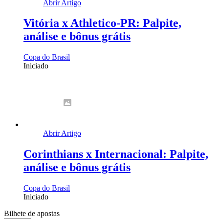
Abrir Artigo
Vitória x Athletico-PR: Palpite,
análise e bônus grátis
Copa do Brasil
Iniciado
Abrir Artigo
Corinthians x Internacional: Palpite,
análise e bônus grátis
Copa do Brasil
Iniciado
Bilhete de apostas