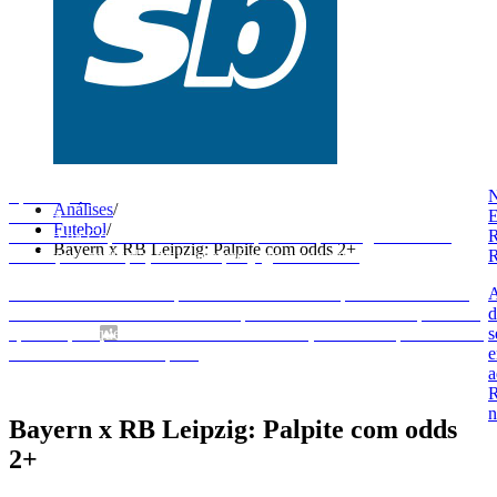
Sportingbet
N
Análises
/
Em alta
E
Futebol
/
Combo na Copa do Brasil = Até R$25 em apostas grátis!
Oferta
R
Bayern x RB Leipzig: Palpite com odds 2+
válida para múltipla, realizada pré-jogo ou ao vivo
R
Odds mínima de 3. A Aposta Grátis será válida por 24 horas. +18 |
A
Ministério da Fazenda adverte: Aposta não é investimento | T&C se
d
aplicam | Requerimento SIGAP 0004/2024, autorizado pela Portaria
s
SPA/MF nº 248/2025 | AD
e
a
R
n
Bayern x RB Leipzig: Palpite com odds
2+