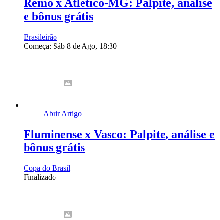
Remo x Atlético-MG: Palpite, análise
e bônus grátis
Brasileirão
Começa: Sáb 8 de Ago, 18:30
Abrir Artigo
Fluminense x Vasco: Palpite, análise e
bônus grátis
Copa do Brasil
Finalizado