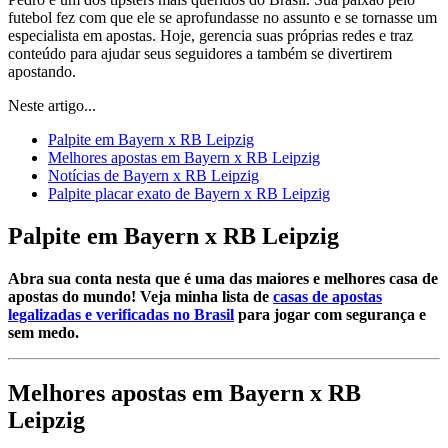
futebol fez com que ele se aprofundasse no assunto e se tornasse um
especialista em apostas. Hoje, gerencia suas próprias redes e traz
conteúdo para ajudar seus seguidores a também se divertirem
apostando.
Neste artigo...
Palpite em Bayern x RB Leipzig
Melhores apostas em Bayern x RB Leipzig
Notícias de Bayern x RB Leipzig
Palpite placar exato de Bayern x RB Leipzig
Palpite em Bayern x RB Leipzig
Abra sua conta nesta que é uma das maiores e melhores casa de
apostas do mundo! Veja minha lista de
casas de apostas
legalizadas e verificadas no Brasil
para jogar com segurança e
sem medo.
Melhores apostas em Bayern x RB
Leipzig