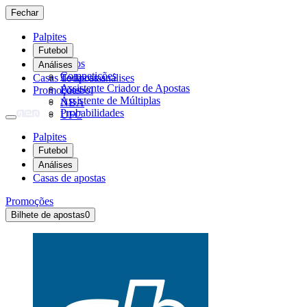
Fechar
Palpites
Futebol
Jogos
Análises
Competições
Casas de apostas
Todas as análises
Assistente Criador de Apostas
Promoções
Futebol
Assistente de Múltiplas
NBA
Probabilidades
UFC
Palpites
Futebol
Análises
Casas de apostas
Promoções
Bilhete de apostas
0