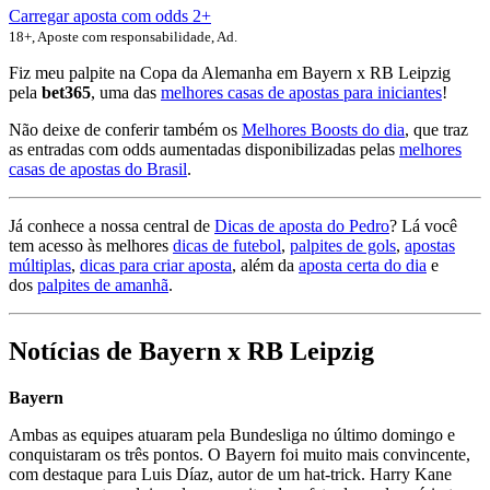
Carregar aposta com odds 2+
18+, Aposte com responsabilidade, Ad.
Fiz meu palpite na Copa da Alemanha em Bayern x RB Leipzig
pela
bet365
, uma das
melhores casas de apostas para iniciantes
!
Não deixe de conferir também os
Melhores Boosts do dia
, que traz
as entradas com odds aumentadas disponibilizadas pelas
melhores
casas de apostas do Brasil
.
Já conhece a nossa central de
Dicas de aposta do Pedro
? Lá você
tem acesso às melhores
dicas de futebol
,
palpites de gols
,
apostas
múltiplas
,
dicas para criar aposta
, além da
aposta certa do dia
e
dos
palpites de amanhã
.
Notícias de Bayern x RB Leipzig
Bayern
Ambas as equipes atuaram pela Bundesliga no último domingo e
conquistaram os três pontos. O Bayern foi muito mais convincente,
com destaque para Luis Díaz, autor de um hat-trick. Harry Kane