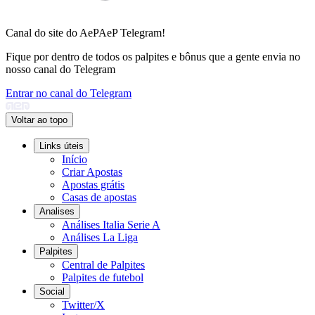
Canal do site do AeP
AeP Telegram!
Fique por dentro de todos os palpites e bônus que a gente envia no
nosso canal do Telegram
Entrar no canal do Telegram
Voltar ao topo
Links úteis
Início
Criar Apostas
Apostas grátis
Casas de apostas
Analises
Análises Italia Serie A
Análises La Liga
Palpites
Central de Palpites
Palpites de futebol
Social
Twitter/X