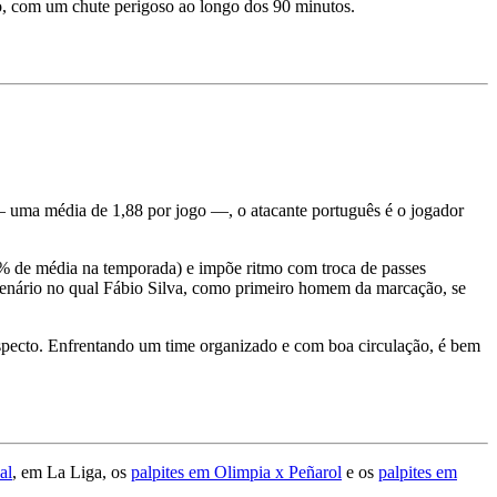
o, com um chute perigoso ao longo dos 90 minutos.
 — uma média de 1,88 por jogo —, o atacante português é o jogador
,5% de média na temporada) e impõe ritmo com troca de passes
 cenário no qual Fábio Silva, como primeiro homem da marcação, se
aspecto. Enfrentando um time organizado e com boa circulação, é bem
al
, em La Liga, os
palpites em Olimpia x Peñarol
e os
palpites em