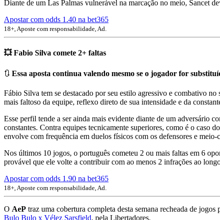
Diante de um Las Palmas vulnerável na marcação no meio, Sancet deve
Apostar com odds 1.40 na bet365
18+, Aposte com responsabilidade, Ad.
💥 Fabio Silva comete 2+ faltas
🔃
Essa aposta continua valendo mesmo se o jogador for substitu
Fábio Silva tem se destacado por seu estilo agressivo e combativo n
mais faltoso da equipe, reflexo direto de sua intensidade e da constant
Esse perfil tende a ser ainda mais evidente diante de um adversário 
constantes. Contra equipes tecnicamente superiores, como é o caso d
envolve com frequência em duelos físicos com os defensores e meio-c
Nos últimos 10 jogos, o português cometeu 2 ou mais faltas em 6 opo
provável que ele volte a contribuir com ao menos 2 infrações ao longo
Apostar com odds 1.90 na bet365
18+, Aposte com responsabilidade, Ad.
O
AeP
traz uma cobertura completa desta semana recheada de jogos
Bulo Bulo x Vélez Sarsfield
, pela Libertadores.