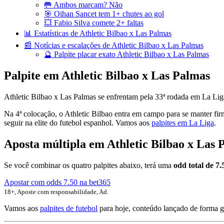
🥅 Ambos marcam? Não
🎯 Oihan Sancet tem 1+ chutes ao gol
💥 Fabio Silva comete 2+ faltas
📊 Estatísticas de Athletic Bilbao x Las Palmas
📰 Notícias e escalações de Athletic Bilbao x Las Palmas
🔮 Palpite placar exato Athletic Bilbao x Las Palmas
Palpite em Athletic Bilbao x Las Palmas
Athletic Bilbao x Las Palmas se enfrentam pela 33ª rodada em La Lig
Na 4ª colocação, o Athletic Bilbao entra em campo para se manter fi
seguir na elite do futebol espanhol. Vamos aos
palpites em La Liga
.
Aposta múltipla em Athletic Bilbao x Las 
Se você combinar os quatro palpites abaixo, terá uma
odd total de 7.
Apostar com odds 7.50 na bet365
18+, Aposte com responsabilidade, Ad.
Vamos aos
palpites de futebol
para hoje, conteúdo lançado de forma gra