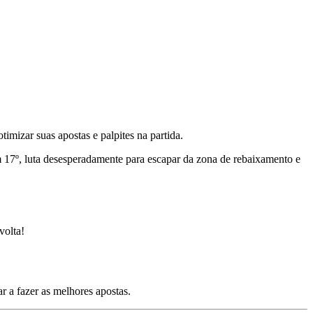
otimizar suas apostas e palpites na partida.
m 17º, luta desesperadamente para escapar da zona de rebaixamento e
volta!
ar a fazer as melhores apostas.