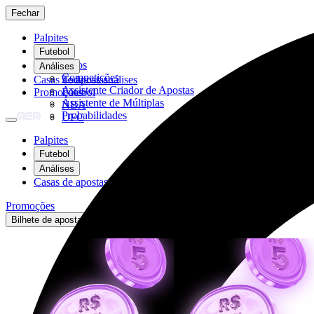
Fechar
Palpites
Futebol
Jogos
Análises
Competições
Casas de apostas
Todas as análises
Assistente Criador de Apostas
Promoções
Futebol
Assistente de Múltiplas
NBA
Probabilidades
UFC
Palpites
Futebol
Análises
Casas de apostas
Promoções
Bilhete de apostas
0