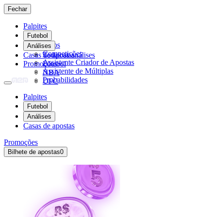
Fechar
Palpites
Futebol
Jogos
Análises
Competições
Casas de apostas
Todas as análises
Assistente Criador de Apostas
Promoções
Futebol
Assistente de Múltiplas
NBA
Probabilidades
UFC
Palpites
Futebol
Análises
Casas de apostas
Promoções
Bilhete de apostas
0