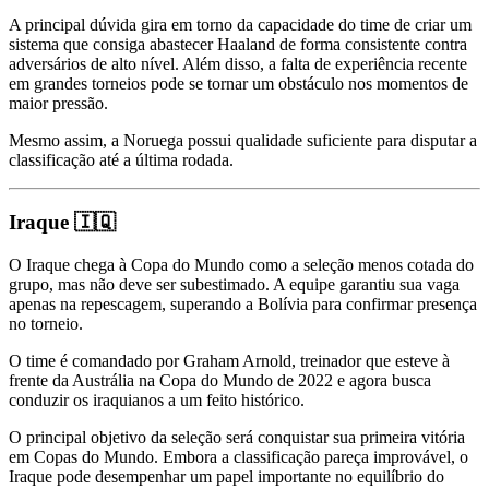
A principal dúvida gira em torno da capacidade do time de criar um
sistema que consiga abastecer Haaland de forma consistente contra
adversários de alto nível. Além disso, a falta de experiência recente
em grandes torneios pode se tornar um obstáculo nos momentos de
maior pressão.
Mesmo assim, a Noruega possui qualidade suficiente para disputar a
classificação até a última rodada.
Iraque
🇮🇶
O Iraque chega à Copa do Mundo como a seleção menos cotada do
grupo, mas não deve ser subestimado. A equipe garantiu sua vaga
apenas na repescagem, superando a Bolívia para confirmar presença
no torneio.
O time é comandado por Graham Arnold, treinador que esteve à
frente da Austrália na Copa do Mundo de 2022 e agora busca
conduzir os iraquianos a um feito histórico.
O principal objetivo da seleção será conquistar sua primeira vitória
em Copas do Mundo. Embora a classificação pareça improvável, o
Iraque pode desempenhar um papel importante no equilíbrio do