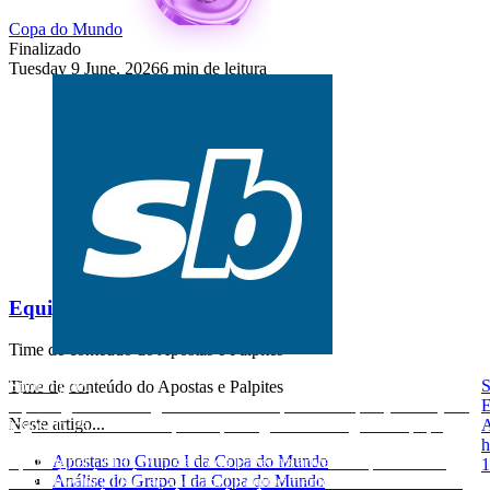
Copa do Mundo
Finalizado
Tuesday 9 June, 2026
6 min de leitura
Equipe de especialistas do AeP
Time de conteúdo do Apostas e Palpites
Sportingbet
S
Time de conteúdo do Apostas e Palpites
Aposta grátis a cada gol do Palmeiras
Aposta de R$20 (odd 2+) em
E
Neste artigo...
jogos do Palmeiras = R$5 de aposta grátis a cada gol da equipe
A
h
Apostas no Grupo I da Copa do Mundo
Sportingbet | +18 | Ministério da Fazenda adverte: Aposta não é
1
Análise do Grupo I da Copa do Mundo
investimento | T&C se aplicam | Requerimento SIGAP 0004/2024,