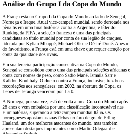
Análise do Grupo I da Copa do Mundo
A França está no Grupo I da Copa do Mundo ao lado de Senegal,
Noruega e Iraque. Atual vice-campeã mundial, sendo derrotada nos
pênaltis em uma final histórica contra a Argentina, e líder do
Ranking da FIFA, a seleção francesa é uma das principais
candidatas ao título mundial por conta de sua legião de craques,
liderada por Kylian Mbappé, Michael Olise e Désiré Doué. Apesar
do favoritismo, a França está em uma chave que requer atenção por
conta da qualidade dos rivais.
Em sua terceira participação consecutiva na Copa do Mundo,
Senegal se consolidou como uma das principais seleções africanas e
conta com nomes de peso, como Sadio Mané, Ismaila Sarr e
Kalidou Koulibaly. O duelo contra a França, inclusive, traz boas
recordações aos senegaleses: em 2002, na abertura da Copa, os
Leões de Teranga venceram por 1 a 0.
A Noruega, por sua vez, está de volta a uma Copa do Mundo após
28 anos e vem embalada por uma classificação incontestável nas
Eliminatórias, superando a tetracampeã mundial Itália. Os
noruegueses apostam as suas fichas no faro de gol de Erling
Haaland, um dos melhores atacantes do mundo, mas também
apresentam destaques importantes como Martin Odegaard e
Alexander Sorloth.