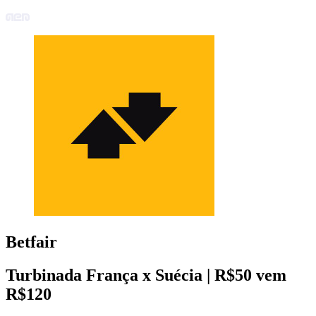
Betfair
Turbinada França x Suécia | R$50 vem
R$120