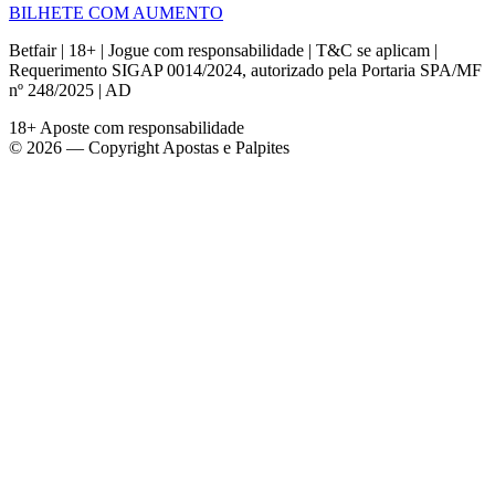
BILHETE COM AUMENTO
Betfair | 18+ | Jogue com responsabilidade | T&C se aplicam |
Requerimento SIGAP 0014/2024, autorizado pela Portaria SPA/MF
nº 248/2025 | AD
18+ Aposte com responsabilidade
© 2026 — Copyright Apostas e Palpites